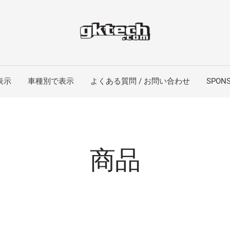
表示
車種別で表示
よくある質問 / お問い合わせ
SPONS
商品