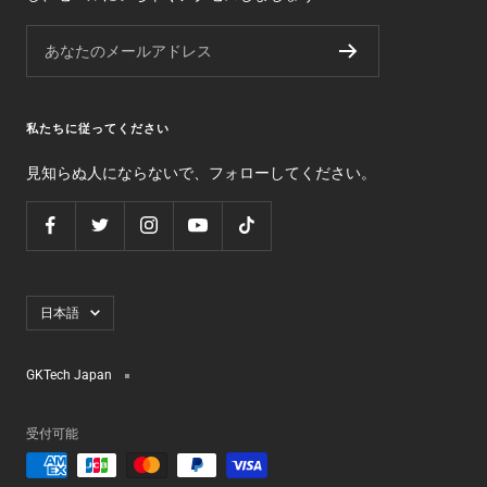
あなたのメールアドレス
私たちに従ってください
見知らぬ人にならないで、フォローしてください。
言
日本語
語
GKTech Japan
受付可能