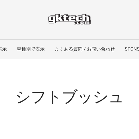
表示
車種別で表示
よくある質問 / お問い合わせ
SPONS
シフトブッシュ