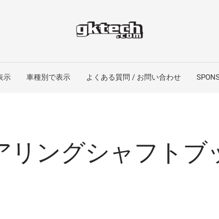
表示
車種別で表示
よくある質問 / お問い合わせ
SPONS
アリングシャフトブ