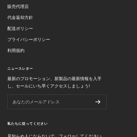
販売代理店
代金返却方針
配送ポリシー
プライバシーポリシー
利用規約
ニュースレター
最新のプロモーション、新製品の最新情報を入手
し、セールにいち早くアクセスしましょう!
あなたのメールアドレス
私たちに従ってください
見知らぬ人にならないで、フォローしてください。