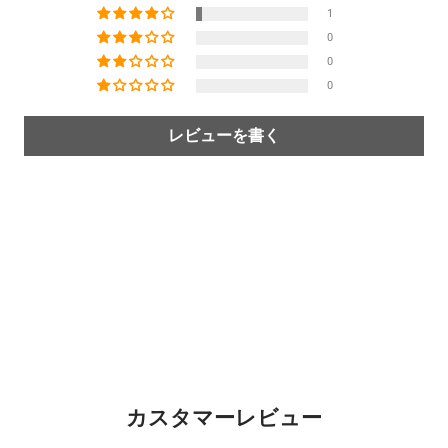
1
0
0
0
レビューを書く
カスタマーレビュー