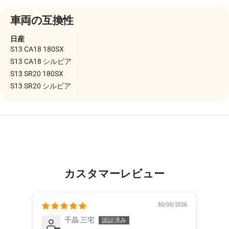
車両の互換性
日産
S13 CA18 180SX
S13 CA18 シルビア
S13 SR20 180SX
S13 SR20 シルビア
カスタマーレビュー
30/05/2026
千晶 三宅