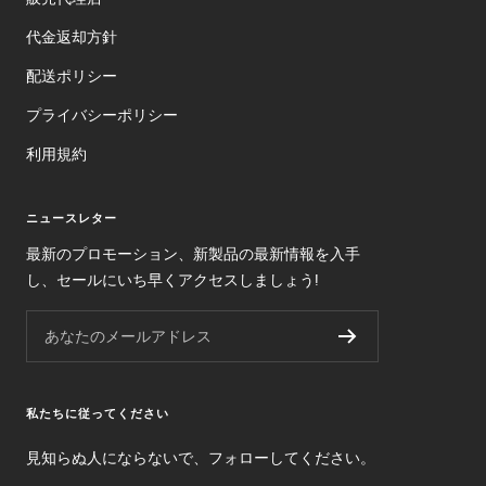
代金返却方針
配送ポリシー
プライバシーポリシー
利用規約
ニュースレター
最新のプロモーション、新製品の最新情報を入手
し、セールにいち早くアクセスしましょう!
あなたのメールアドレス
私たちに従ってください
見知らぬ人にならないで、フォローしてください。