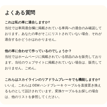
よくある質問
これは私の車に適合しますか?
当社では車両適合欄に掲載されている車両への適合のみ確認して
おります。あなたの車がそこにリストされていない場合、それが
適合するかどうかはわかりません。
他の車に合わせて作っているのでしょうか？
当社ではホームページに掲載されている部品のみを販売しており
ます。当社のウェブサイトに掲載されていない場合は、販売して
おりません。ごめん。
これらはスカイラインのリアドラムブレーキでも機能しますか?
いいえ、これらは OEM ハンドブレーキ ケーブルを直接置き換え
るものとして設計されています。変換ケーブルをお探しの場合
は、他のリストを参照してください。