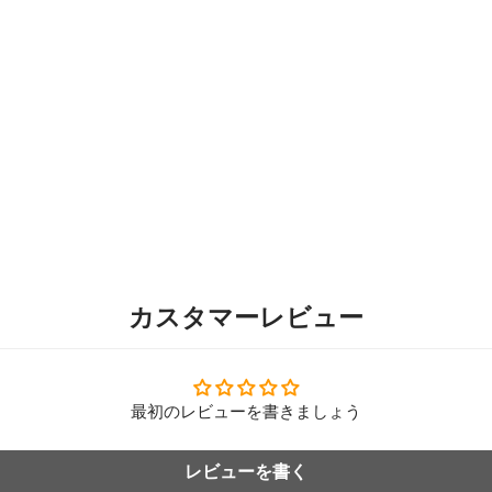
カスタマーレビュー
最初のレビューを書きましょう
レビューを書く