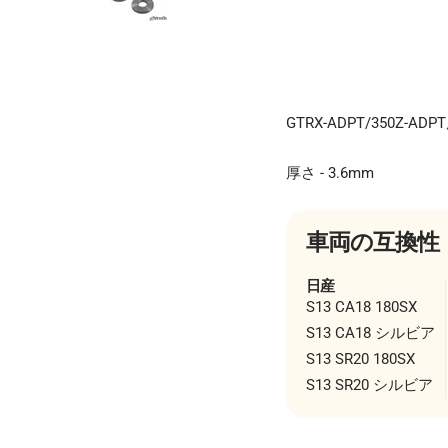
GTRX-ADPT/350Z-
厚さ - 3.6mm
車両の互換性
日産
S13 CA18 180SX
S13 CA18 シルビア
S13 SR20 180SX
S13 SR20 シルビア