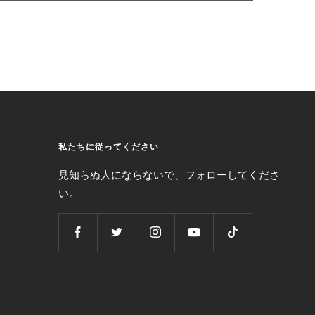
私たちに従ってください
見知らぬ人にならないで、フォローしてくださ
い。