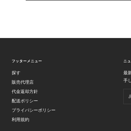
フッターメニュー
ニュ
探す
最
手
販売代理店
代金返却方針
配送ポリシー
プライバシーポリシー
利用規約