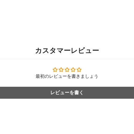
カスタマーレビュー
最初のレビューを書きましょう
レビューを書く