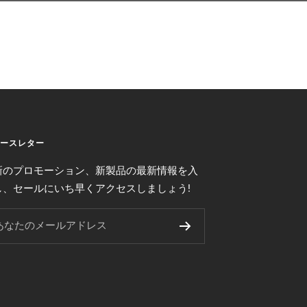
ースレター
新のプロモーション、新製品の最新情報を入
し、セールにいち早くアクセスしましょう!
あなたのメールアドレス