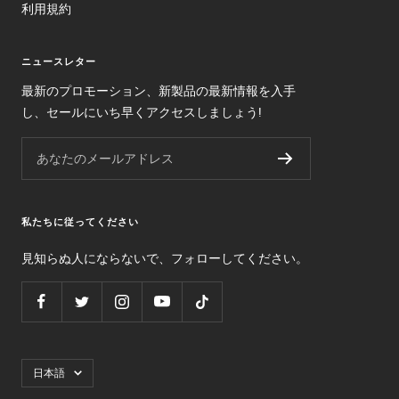
利用規約
ニュースレター
最新のプロモーション、新製品の最新情報を入手
し、セールにいち早くアクセスしましょう!
あなたのメールアドレス
私たちに従ってください
見知らぬ人にならないで、フォローしてください。
言
日本語
語