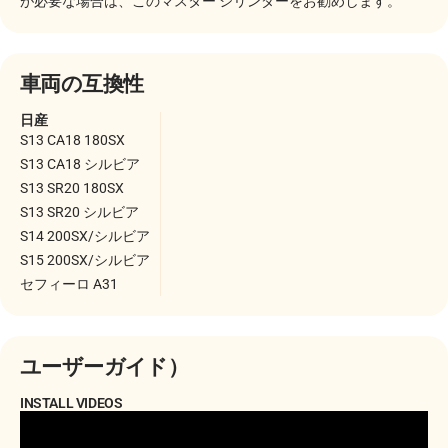
が必要な場合は、このマスター シリンダーをお勧めします。
車両の互換性
日産
S13 CA18 180SX
S13 CA18 シルビア
S13 SR20 180SX
S13 SR20 シルビア
S14 200SX/シルビア
S15 200SX/シルビア
セフィーロ A31
ユーザーガイド）
INSTALL VIDEOS