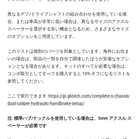
異なるデフ/ドライブシャフトの組み合わせを使用している場
合、または車高が非常に低い場合は、異なるサイズのアクスル
スペーサーを選択する良い機会となるため、さまざまなサイズ
のオプションをご用意しています。
このリストは個別のパーツを対象としています。海外にお住ま
いの場合は、部品の一部を自分で調達したほうが安価なオプシ
ョンとなる場合があります。キットのすべてが必要な場合は、
コンボ取引としてすべてを購入すると 10% オフになるリストを
参照してください。
ここで実行できます:
https://jp.gktech.com/complete-s-chassis-
dual-caliper-hydraulic-handbrake-setup/
注: 標準ハブ/ナックルを使用している場合は、5mm アクスル ス
ペーサーが必要です