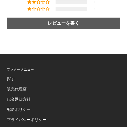
0
0
レビューを書く
フッターメニュー
探す
販売代理店
代金返却方針
配送ポリシー
プライバシーポリシー