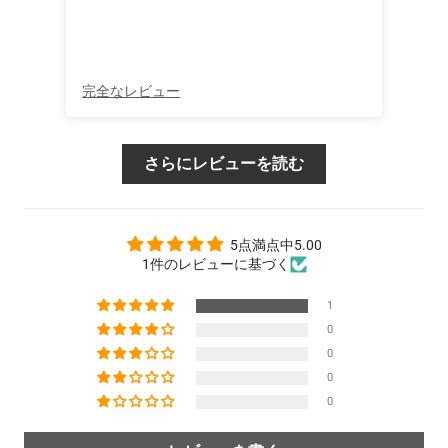
完全なレビュー
さらにレビューを読む
5点満点中5.00
1件のレビューに基づく
1
0
0
0
0