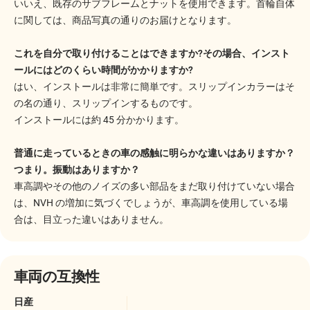
いいえ、既存のサブフレームとナットを使用できます。首輪自体
に関しては、商品写真の通りのお届けとなります。
これを自分で取り付けることはできますか?その場合、インスト
ールにはどのくらい時間がかかりますか?
はい、インストールは非常に簡単です。スリップインカラーはそ
の名の通り、スリップインするものです。
インストールには約 45 分かかります。
普通に走っているときの車の感触に明らかな違いはありますか？
つまり。振動はありますか？
車高調やその他のノイズの多い部品をまだ取り付けていない場合
は、NVH の増加に気づくでしょうが、車高調を使用している場
合は、目立った違いはありません。
車両の互換性
日産