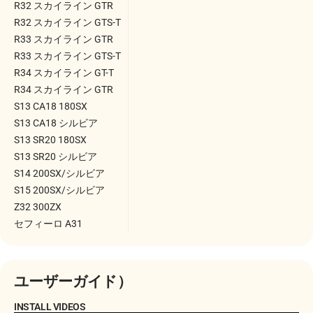
R32 スカイライン GTR
R32 スカイライン GTS-T
R33 スカイライン GTR
R33 スカイライン GTS-T
R34 スカイライン GT-T
R34 スカイライン GTR
S13 CA18 180SX
S13 CA18 シルビア
S13 SR20 180SX
S13 SR20 シルビア
S14 200SX/シルビア
S15 200SX/シルビア
Z32 300ZX
セフィーロ A31
ユーザーガイド）
INSTALL VIDEOS