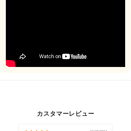
カスタマーレビュー