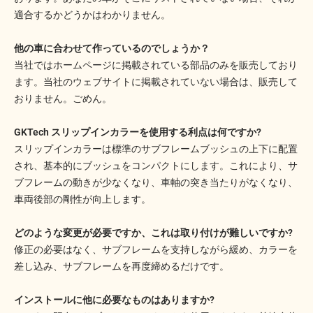
適合するかどうかはわかりません。
他の車に合わせて作っているのでしょうか？
当社ではホームページに掲載されている部品のみを販売しており
ます。当社のウェブサイトに掲載されていない場合は、販売して
おりません。ごめん。
GKTech スリップインカラーを使用する利点は何ですか?
スリップインカラーは標準のサブフレームブッシュの上下に配置
され、基本的にブッシュをコンパクトにします。これにより、サ
ブフレームの動きが少なくなり、車軸の突き当たりがなくなり、
車両後部の剛性が向上します。
どのような変更が必要ですか、これは取り付けが難しいですか?
修正の必要はなく、サブフレームを支持しながら緩め、カラーを
差し込み、サブフレームを再度締めるだけです。
インストールに他に必要なものはありますか?