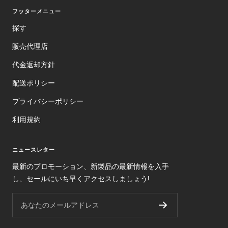
フッターメニュー
探す
販売代理店
代金返却方針
配送ポリシー
プライバシーポリシー
利用規約
ニュースレター
最新のプロモーション、新製品の最新情報を入手
し、セールにいち早くアクセスしましょう!
あなたのメールアドレス